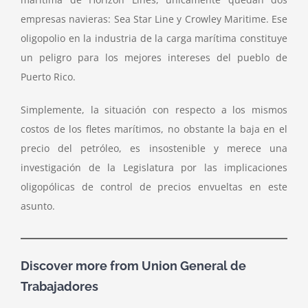
empresas navieras: Sea Star Line y Crowley Maritime. Ese
oligopolio en la industria de la carga marítima constituye
un peligro para los mejores intereses del pueblo de
Puerto Rico.
Simplemente, la situación con respecto a los mismos
costos de los fletes marítimos, no obstante la baja en el
precio del petróleo, es insostenible y merece una
investigación de la Legislatura por las implicaciones
oligopólicas de control de precios envueltas en este
asunto.
Discover more from Union General de
Trabajadores