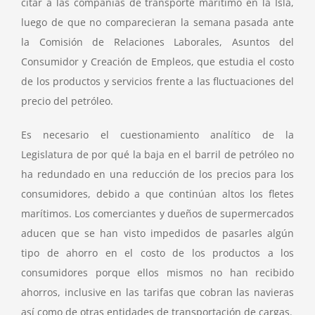
citar a las compañías de transporte marítimo en la Isla,
luego de que no comparecieran la semana pasada ante
la Comisión de Relaciones Laborales, Asuntos del
Consumidor y Creación de Empleos, que estudia el costo
de los productos y servicios frente a las fluctuaciones del
precio del petróleo.
Es necesario el cuestionamiento analítico de la
Legislatura de por qué la baja en el barril de petróleo no
ha redundado en una reducción de los precios para los
consumidores, debido a que continúan altos los fletes
marítimos. Los comerciantes y dueños de supermercados
aducen que se han visto impedidos de pasarles algún
tipo de ahorro en el costo de los productos a los
consumidores porque ellos mismos no han recibido
ahorros, inclusive en las tarifas que cobran las navieras
así como de otras entidades de transportación de cargas.