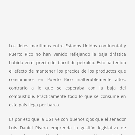
Los fletes marítimos entre Estados Unidos continental y
Puerto Rico no han venido reflejando la baja drástica
habida en el precio del barril de petróleo. Esto ha tenido
el efecto de mantener los precios de los productos que
consumimos en Puerto Rico inalterablemente altos,
contrario a lo que se esperaba con la baja del
combustible. Prácticamente todo lo que se consume en
este país llega por barco.
Es por eso que la UGT ve con buenos ojos que el senador
Luis Daniel Rivera emprenda la gestión legislativa de