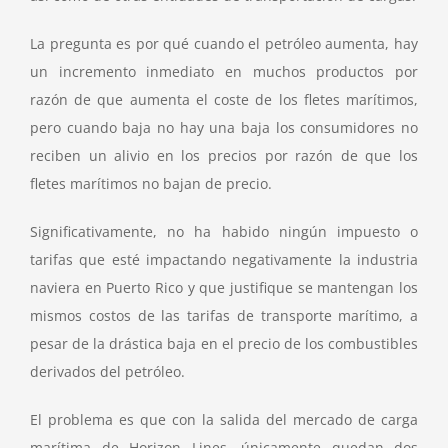
La pregunta es por qué cuando el petróleo aumenta, hay
un incremento inmediato en muchos productos por
razón de que aumenta el coste de los fletes marítimos,
pero cuando baja no hay una baja los consumidores no
reciben un alivio en los precios por razón de que los
fletes marítimos no bajan de precio.
Significativamente, no ha habido ningún impuesto o
tarifas que esté impactando negativamente la industria
naviera en Puerto Rico y que justifique se mantengan los
mismos costos de las tarifas de transporte marítimo, a
pesar de la drástica baja en el precio de los combustibles
derivados del petróleo.
El problema es que con la salida del mercado de carga
marítima de Horizon Lines, únicamente quedan dos