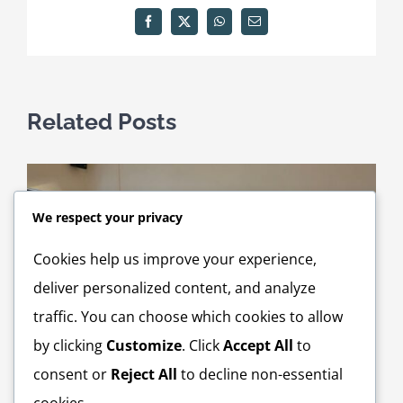
Facebook
X
WhatsApp
Email
Related Posts
We respect your privacy
Cookies help us improve your experience,
deliver personalized content, and analyze
traffic. You can choose which cookies to allow
by clicking
Customize
. Click
Accept All
to
consent or
Reject All
to decline non-essential
cookies.