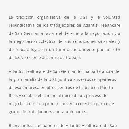
La tradición organizativa de la UGT y la voluntad
reivindicativa de los trabajadores de Atlantis Healthcare
de San Germán a favor del derecho a la negociación y a
la negociación colectiva de sus condiciones salariales y
de trabajo lograron un triunfo contundente por un 70%
de los votos en ese centro de trabajo.
Atlantis Healthcare de San Germán forma parte ahora de
la gran familia de la UGT, junto a sus otros compañeros
de esa empresa en otros centros de trabajo en Puerto
Rico, y se abre el camino al inicio de un proceso de
negociación de un primer convenio colectivo para este
grupo de trabajadores ahora unionados.
Bienvenidos, compañeros de Atlantis Healthcare de San