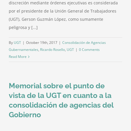
discreción mediante órdenes ejecutivas es considerada
por el presidente de la Unión General de Trabajadores
(UGT), Gerson Guzmán López, como sumamente
peligrosa y [...]
By
UGT
|
October 19th, 2017
|
Consolidación de Agencias
Gubernamentales
,
Ricardo Rosello
,
UGT
|
0 Comments
Read More
Memorial sobre el punto de
vista de la UGT en cuanto a la
consolidación de agencias del
Gobierno