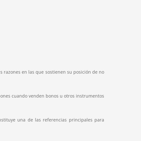
as razones en las que sostienen su posición de no
isiones cuando venden bonos u otros instrumentos
stituye una de las referencias principales para