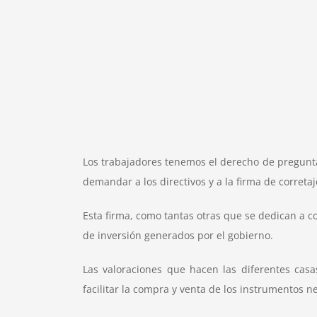
Los trabajadores tenemos el derecho de preguntar
demandar a los directivos y a la firma de correta
Esta firma, como tantas otras que se dedican a 
de inversión generados por el gobierno.
Las valoraciones que hacen las diferentes casa
facilitar la compra y venta de los instrumentos ne