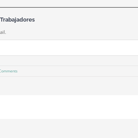
 Trabajadores
ail.
 Comments