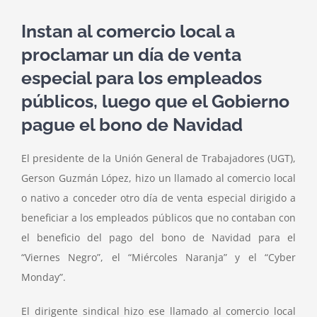
Instan al comercio local a
proclamar un día de venta
especial para los empleados
públicos, luego que el Gobierno
pague el bono de Navidad
El presidente de la Unión General de Trabajadores (UGT),
Gerson Guzmán López, hizo un llamado al comercio local
o nativo a conceder otro día de venta especial dirigido a
beneficiar a los empleados públicos que no contaban con
el beneficio del pago del bono de Navidad para el
“Viernes Negro”, el “Miércoles Naranja” y el “Cyber
Monday”.
El dirigente sindical hizo ese llamado al comercio local