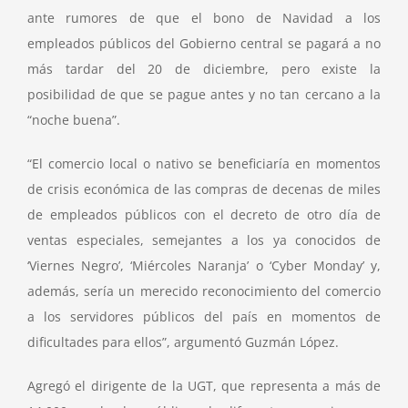
ante rumores de que el bono de Navidad a los
empleados públicos del Gobierno central se pagará a no
más tardar del 20 de diciembre, pero existe la
posibilidad de que se pague antes y no tan cercano a la
“noche buena”.
“El comercio local o nativo se beneficiaría en momentos
de crisis económica de las compras de decenas de miles
de empleados públicos con el decreto de otro día de
ventas especiales, semejantes a los ya conocidos de
‘Viernes Negro’, ‘Miércoles Naranja’ o ‘Cyber Monday’ y,
además, sería un merecido reconocimiento del comercio
a los servidores públicos del país en momentos de
dificultades para ellos”, argumentó Guzmán López.
Agregó el dirigente de la UGT, que representa a más de