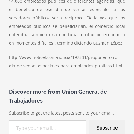
14,000 empleados públicos de diferentes agencias, que
el beneficio de ese día de ventas especiales a los
servidores públicos sería recíproco. “A la vez que los
empleados públicos se beneficiarían, el comercio local
obtendría también una oportuna retribución económica
en momentos difíciles”, terminó diciendo Guzmán López.
http://www.noticel.com/noticia/197531/proponen-otro-
dia-de-ventas-especiales-para-empleados-publicos.html
Discover more from Union General de
Trabajadores
Subscribe to get the latest posts sent to your email.
Type your email…
Subscribe