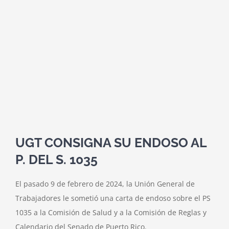
UGT CONSIGNA SU ENDOSO AL
P. DEL S. 1035
El pasado 9 de febrero de 2024, la Unión General de
Trabajadores le sometió una carta de endoso sobre el PS
1035 a la Comisión de Salud y a la Comisión de Reglas y
Calendario del Senado de Puerto Rico.