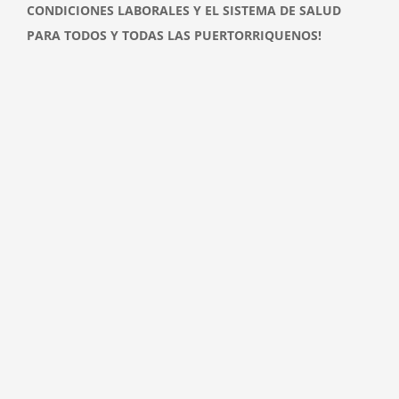
CONDICIONES LABORALES Y EL SISTEMA DE SALUD
PARA TODOS Y TODAS LAS PUERTORRIQUENOS!