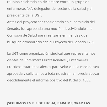
reunión celebrada en diciembre entre un grupo de
enfermeras (os), delegados del sector de la salud y el
presidente de la UGT.
Antes del proyecto ser considerado en el hemiciclo del
Senado, fue aprobada una moción devolviéndolo a la
Comisión de Salud para realizarle enmiendas que
busquen armonizarlo con el Proyecto del Senado 1239.
La UGT como organización sindical que representamos
cientos de Enfermeras Profesionales y Enfermeras
Practicas estaremos alertas para velar que la medida sea
aprobada y solicitamos a toda nuestra membresía apoyar
decididamente el informe positivo del P. del S. 1035.
¡SEGUIMOS EN PIE DE LUCHA, PARA MEJORAR LAS