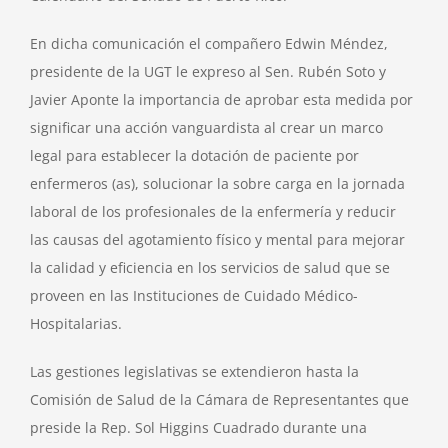
En dicha comunicación el compañero Edwin Méndez,
presidente de la UGT le expreso al Sen. Rubén Soto y
Javier Aponte la importancia de aprobar esta medida por
significar una acción vanguardista al crear un marco
legal para establecer la dotación de paciente por
enfermeros (as), solucionar la sobre carga en la jornada
laboral de los profesionales de la enfermería y reducir
las causas del agotamiento físico y mental para mejorar
la calidad y eficiencia en los servicios de salud que se
proveen en las Instituciones de Cuidado Médico-
Hospitalarias.
Las gestiones legislativas se extendieron hasta la
Comisión de Salud de la Cámara de Representantes que
preside la Rep. Sol Higgins Cuadrado durante una