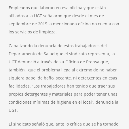
Empleados que laboran en esa oficina y que están
afiliados a la UGT señalaron que desde el mes de
septiembre de 2015 la mencionada oficina no cuenta con
los servicios de limpieza.
Canalizando la denuncia de estos trabajadores del
Departamento de Salud que el sindicato representa, la
UGT denunció a través de su Oficina de Prensa que,
también, que el problema llega al extremo de no haber
siquiera papel de baño, secante, ni detergentes en esas
facilidades. “Los trabajadores han tenido que traer sus
propios detergentes y materiales para poder tener unas
condiciones mínimas de higiene en el local”, denuncia la
UGT.
El sindicato señaló que, ante lo crítica que se ha tornado