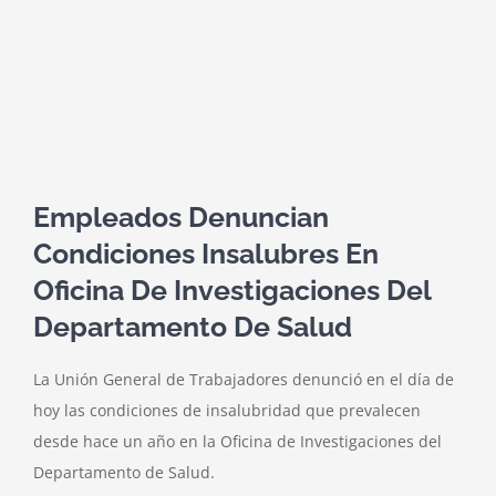
Empleados Denuncian
Condiciones Insalubres En
Oficina De Investigaciones Del
Departamento De Salud
La Unión General de Trabajadores denunció en el día de
hoy las condiciones de insalubridad que prevalecen
desde hace un año en la Oficina de Investigaciones del
Departamento de Salud.