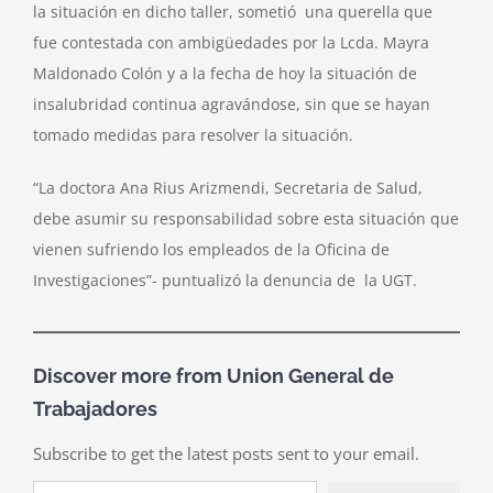
la situación en dicho taller, sometió una querella que
fue contestada con ambigüedades por la Lcda. Mayra
Maldonado Colón y a la fecha de hoy la situación de
insalubridad continua agravándose, sin que se hayan
tomado medidas para resolver la situación.
“La doctora Ana Rius Arizmendi, Secretaria de Salud,
debe asumir su responsabilidad sobre esta situación que
vienen sufriendo los empleados de la Oficina de
Investigaciones”- puntualizó la denuncia de la UGT.
Discover more from Union General de
Trabajadores
Subscribe to get the latest posts sent to your email.
Type your email…