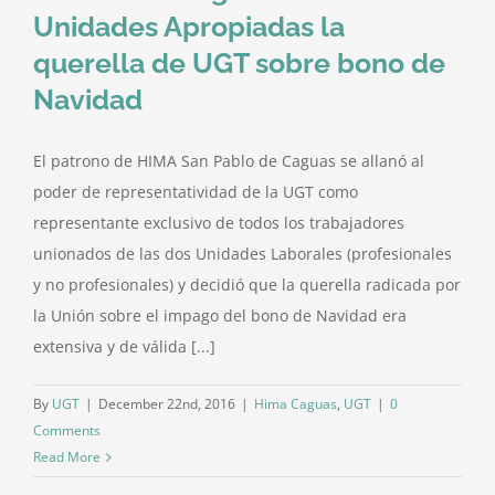
Unidades Apropiadas la
querella de UGT sobre bono de
Navidad
El patrono de HIMA San Pablo de Caguas se allanó al
poder de representatividad de la UGT como
representante exclusivo de todos los trabajadores
unionados de las dos Unidades Laborales (profesionales
y no profesionales) y decidió que la querella radicada por
la Unión sobre el impago del bono de Navidad era
extensiva y de válida [...]
By
UGT
|
December 22nd, 2016
|
Hima Caguas
,
UGT
|
0
Comments
Read More