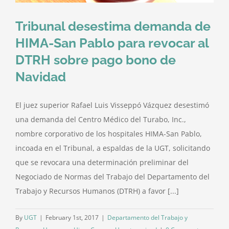
Tribunal desestima demanda de
HIMA-San Pablo para revocar al
DTRH sobre pago bono de
Navidad
El juez superior Rafael Luis Visseppó Vázquez desestimó
una demanda del Centro Médico del Turabo, Inc.,
nombre corporativo de los hospitales HIMA-San Pablo,
incoada en el Tribunal, a espaldas de la UGT, solicitando
que se revocara una determinación preliminar del
Negociado de Normas del Trabajo del Departamento del
Trabajo y Recursos Humanos (DTRH) a favor [...]
By
UGT
|
February 1st, 2017
|
Departamento del Trabajo y