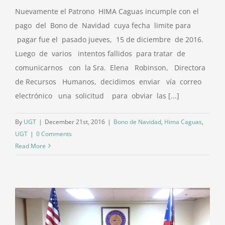
Nuevamente el Patrono HIMA Caguas incumple con el
pago del Bono de Navidad cuya fecha limite para
pagar fue el pasado jueves, 15 de diciembre de 2016.
Luego de varios intentos fallidos para tratar de
comunicarnos con la Sra. Elena Robinson, Directora
de Recursos Humanos, decidimos enviar vía correo
electrónico una solicitud para obviar las [...]
By
UGT
|
December 21st, 2016
|
Bono de Navidad
,
Hima Caguas
,
UGT
|
0 Comments
Read More