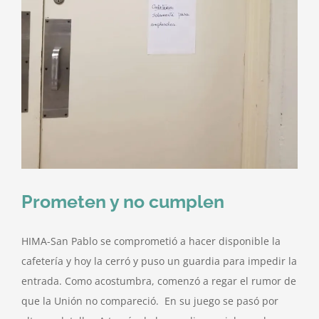
Prometen y no cumplen
HIMA-San Pablo se comprometió a hacer disponible la
cafetería y hoy la cerró y puso un guardia para impedir la
entrada. Como acostumbra, comenzó a regar el rumor de
que la Unión no compareció. En su juego se pasó por