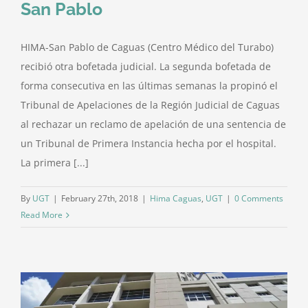
San Pablo
HIMA-San Pablo de Caguas (Centro Médico del Turabo)
recibió otra bofetada judicial. La segunda bofetada de
forma consecutiva en las últimas semanas la propinó el
Tribunal de Apelaciones de la Región Judicial de Caguas
al rechazar un reclamo de apelación de una sentencia de
un Tribunal de Primera Instancia hecha por el hospital.
La primera [...]
By
UGT
|
February 27th, 2018
|
Hima Caguas
,
UGT
|
0 Comments
Read More