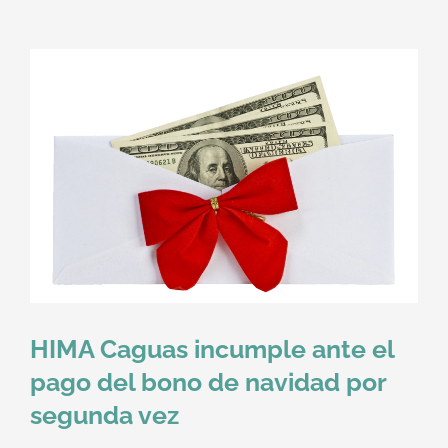
HIMA Caguas incumple ante el
pago del bono de navidad por
segunda vez