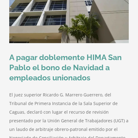
A pagar doblemente HIMA San
Pablo el bono de Navidad a
empleados unionados
El juez superior Ricardo G. Marrero Guerrero, del
Tribunal de Primera Instancia de la Sala Superior de
Caguas, declaró con lugar el recurso de revisión
presentado por la Unión General de Trabajadores (UGT) a
un laudo de arbitraje obrero-patronal emitido por el
Negociado de Conciliación y Arbitraje del Departamento