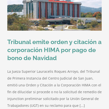
Tribunal emite orden y citación a
corporación HIMA por pago de
bono de Navidad
La Jueza Superior Lauracelis Roques Arroyo, del Tribunal
de Primera Instancia del Centro Judicial de San Juan,
emitió una Orden y Citación a la Corporación HIMA con el
fin de dilucidar si procede o no la solicitud de remedio de
injunction preliminar solicitado por la Unión General de
Trabajadores (UGT) en su reclamo para que [...]