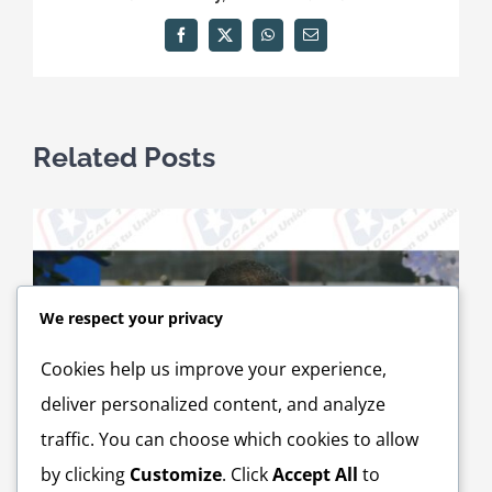
Facebook
X
WhatsApp
Email
Related Posts
We respect your privacy
Cookies help us improve your experience,
deliver personalized content, and analyze
traffic. You can choose which cookies to allow
by clicking
Customize
. Click
Accept All
to