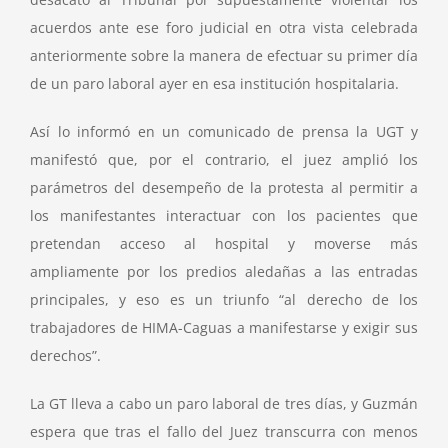
acuerdos ante ese foro judicial en otra vista celebrada
anteriormente sobre la manera de efectuar su primer día
de un paro laboral ayer en esa institución hospitalaria.
Así lo informó en un comunicado de prensa la UGT y
manifestó que, por el contrario, el juez amplió los
parámetros del desempeño de la protesta al permitir a
los manifestantes interactuar con los pacientes que
pretendan acceso al hospital y moverse más
ampliamente por los predios aledañas a las entradas
principales, y eso es un triunfo “al derecho de los
trabajadores de HIMA-Caguas a manifestarse y exigir sus
derechos”.
La GT lleva a cabo un paro laboral de tres días, y Guzmán
espera que tras el fallo del Juez transcurra con menos