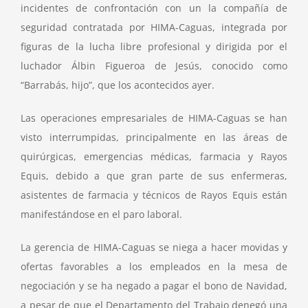
incidentes de confrontación con un la compañía de
seguridad contratada por HIMA-Caguas, integrada por
figuras de la lucha libre profesional y dirigida por el
luchador Álbin Figueroa de Jesús, conocido como
“Barrabás, hijo”, que los acontecidos ayer.
Las operaciones empresariales de HIMA-Caguas se han
visto interrumpidas, principalmente en las áreas de
quirúrgicas, emergencias médicas, farmacia y Rayos
Equis, debido a que gran parte de sus enfermeras,
asistentes de farmacia y técnicos de Rayos Equis están
manifestándose en el paro laboral.
La gerencia de HIMA-Caguas se niega a hacer movidas y
ofertas favorables a los empleados en la mesa de
negociación y se ha negado a pagar el bono de Navidad,
a pesar de que el Departamento del Trabajo denegó una