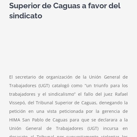
Superior de Caguas a favor del
sindicato
El secretario de organización de la Unión General de
Trabajadores (UGT) catalogó como “un triunfo para los
trabajadores y el sindicalismo” el fallo del juez Rafael
Vissepó, del Tribunal Superior de Caguas, denegando la
petición en una vista peticionada por la gerencia de
HIMA San Pablo de Caguas para que se declarara a la
Unión General de Trabajadores (UGT) incursa en
desacato al Tribunal por supuestamente violentar los