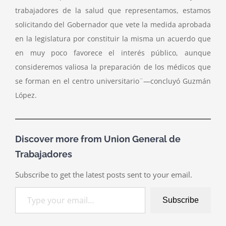
trabajadores de la salud que representamos, estamos
solicitando del Gobernador que vete la medida aprobada
en la legislatura por constituir la misma un acuerdo que
en muy poco favorece el interés público, aunque
consideremos valiosa la preparación de los médicos que
se forman en el centro universitario¨—concluyó Guzmán
López.
Discover more from Union General de
Trabajadores
Subscribe to get the latest posts sent to your email.
Type your email…
Subscribe