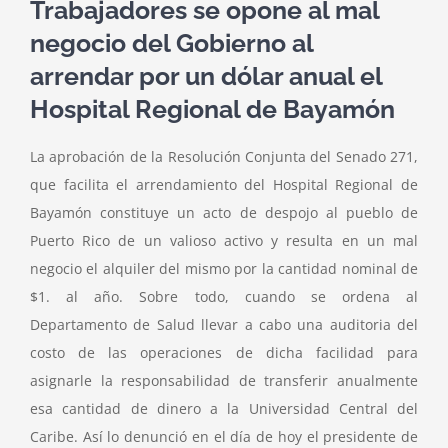
Trabajadores se opone al mal
negocio del Gobierno al
arrendar por un dólar anual el
Hospital Regional de Bayamón
La aprobación de la Resolución Conjunta del Senado 271,
que facilita el arrendamiento del Hospital Regional de
Bayamón constituye un acto de despojo al pueblo de
Puerto Rico de un valioso activo y resulta en un mal
negocio el alquiler del mismo por la cantidad nominal de
$1. al año. Sobre todo, cuando se ordena al
Departamento de Salud llevar a cabo una auditoria del
costo de las operaciones de dicha facilidad para
asignarle la responsabilidad de transferir anualmente
esa cantidad de dinero a la Universidad Central del
Caribe. Así lo denunció en el día de hoy el presidente de