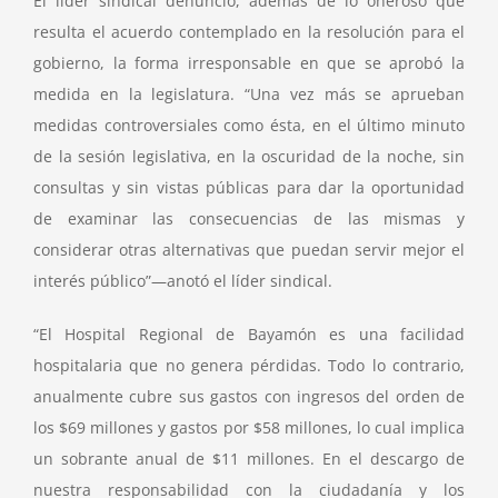
El líder sindical denunció, además de lo oneroso que
resulta el acuerdo contemplado en la resolución para el
gobierno, la forma irresponsable en que se aprobó la
medida en la legislatura. “Una vez más se aprueban
medidas controversiales como ésta, en el último minuto
de la sesión legislativa, en la oscuridad de la noche, sin
consultas y sin vistas públicas para dar la oportunidad
de examinar las consecuencias de las mismas y
considerar otras alternativas que puedan servir mejor el
interés público”—anotó el líder sindical.
“El Hospital Regional de Bayamón es una facilidad
hospitalaria que no genera pérdidas. Todo lo contrario,
anualmente cubre sus gastos con ingresos del orden de
los $69 millones y gastos por $58 millones, lo cual implica
un sobrante anual de $11 millones. En el descargo de
nuestra responsabilidad con la ciudadanía y los