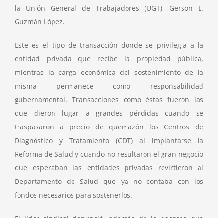
la Unión General de Trabajadores (UGT), Gerson L.
Guzmán López.
Este es el tipo de transacción donde se privilegia a la
entidad privada que recibe la propiedad pública,
mientras la carga económica del sostenimiento de la
misma permanece como responsabilidad
gubernamental. Transacciones como éstas fueron las
que dieron lugar a grandes pérdidas cuando se
traspasaron a precio de quemazón los Centros de
Diagnóstico y Tratamiento (CDT) al implantarse la
Reforma de Salud y cuando no resultaron el gran negocio
que esperaban las entidades privadas revirtieron al
Departamento de Salud que ya no contaba con los
fondos necesarios para sostenerlos.